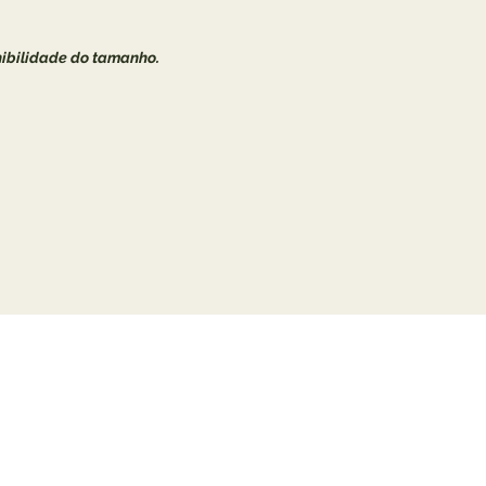
nibilidade do tamanho.